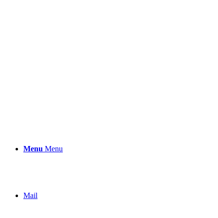
Menu
Menu
Mail