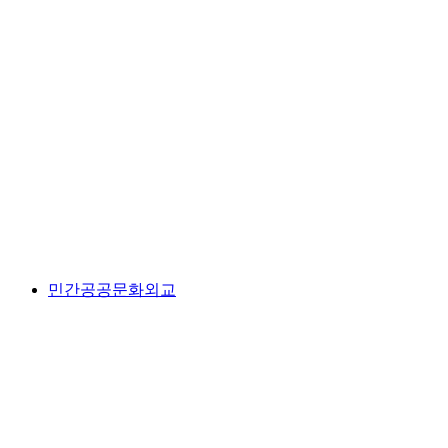
민간공공문화외교