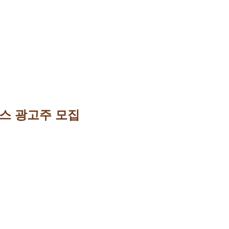
스 광고주 모집