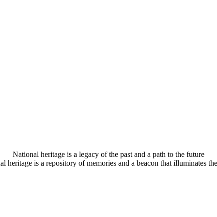
National heritage is a legacy of the past and a path to the future
al heritage is a repository of memories and a beacon that illuminates the