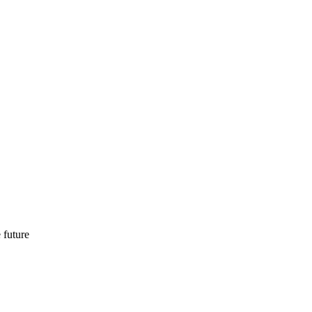
 future