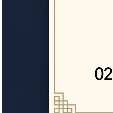
학술자료
홍보자료
포토갤러리
Menu
Menu
Mail