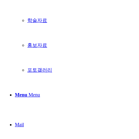
학술자료
홍보자료
포토갤러리
Menu
Menu
Mail