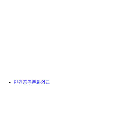
민간공공문화외교