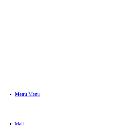
Menu
Menu
Mail