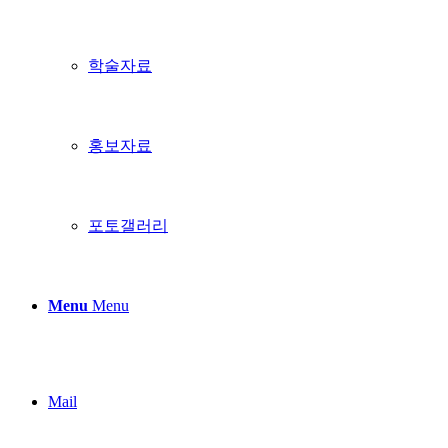
학술자료
홍보자료
포토갤러리
Menu
Menu
Mail